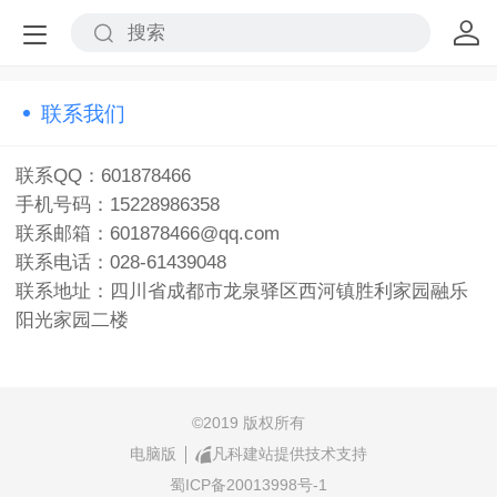
联系我们
联系QQ：601878466
手机号码：15228986358
联系邮箱：601878466@qq.com
联系电话：028-61439048
联系地址：四川省成都市龙泉驿区西河镇胜利家园融乐
阳光家园二楼
©
2019 版权所有
电脑版
凡科建站提供技术支持
蜀ICP备20013998号-1