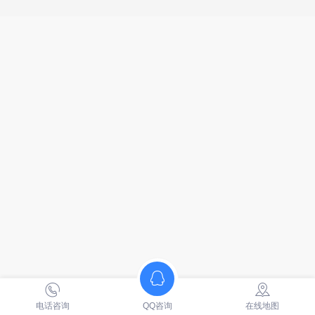
电话咨询
QQ咨询
在线地图