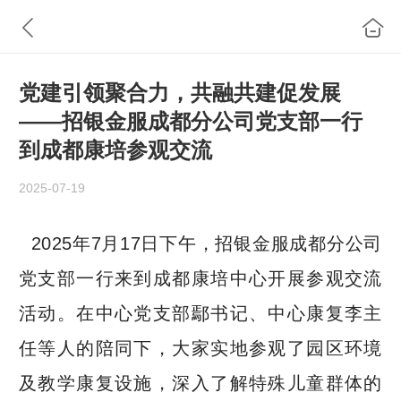
党建引领聚合力，共融共建促发展
——招银金服成都分公司党支部一行
到成都康培参观交流
2025-07-19
2025年7月17日下午，招银金服成都分公司
党支部一行来到成都康培中心开展参观交流
活动。在中心党支部鄢书记、中心康复李主
任等人的陪同下，大家实地参观了园区环境
及教学康复设施，深入了解特殊儿童群体的